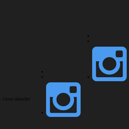
. Unser aktueller