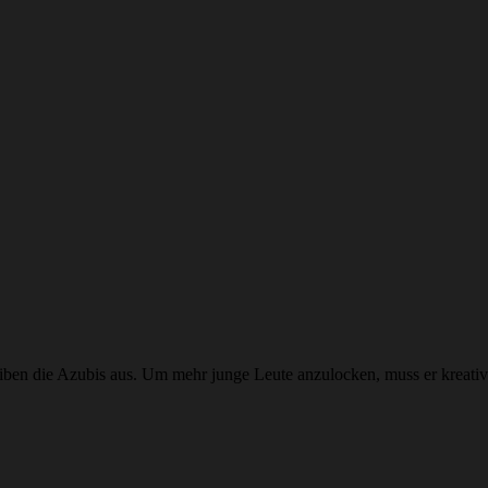
leiben die Azubis aus. Um mehr junge Leute anzulocken, muss er kreati