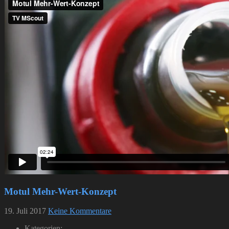
Motul Mehr-Wert-Konzept
19. Juli 2017
Keine Kommentare
Kategorien: