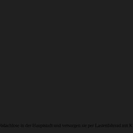
dachlose in der Hauptstadt und versorgen sie per Lastenfahrrad mit K